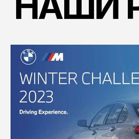
BMW WINTER CHALLENGE