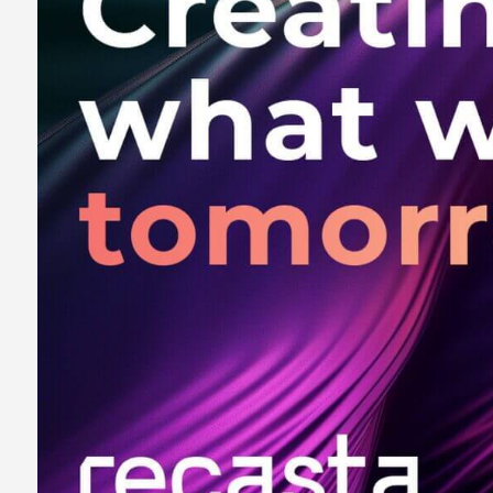
РАЗРАБОТКА ЛОГОТИПА И