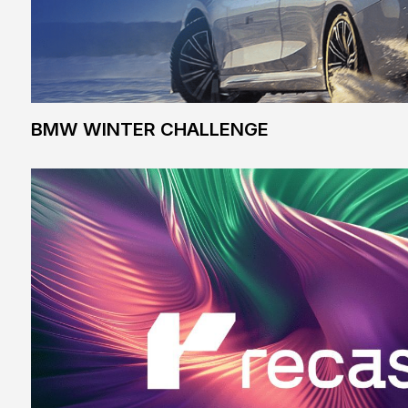
RECASTA