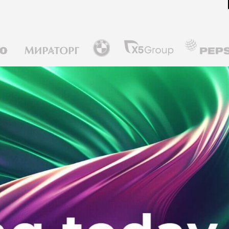
Telegram