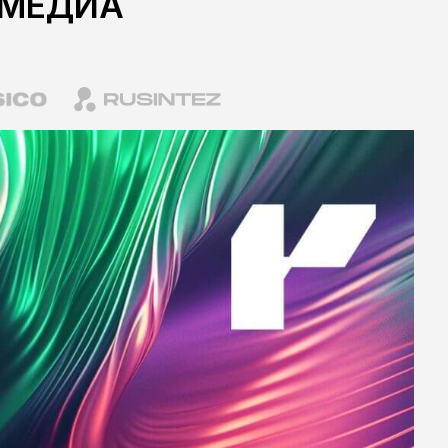
WhatsApp