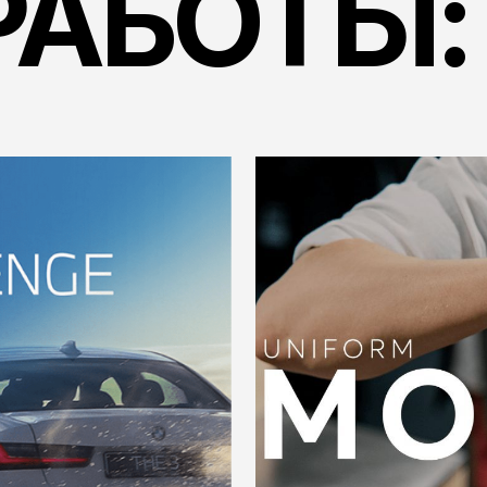
MODANO