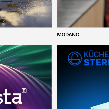
KUCHENSTERN