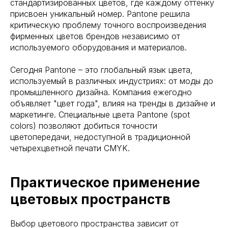
стандартизированных цветов, где каждому оттенку
присвоен уникальный номер. Pantone решила
критическую проблему точного воспроизведения
фирменных цветов брендов независимо от
используемого оборудования и материалов.
Сегодня Pantone – это глобальный язык цвета,
используемый в различных индустриях: от моды до
промышленного дизайна. Компания ежегодно
объявляет "цвет года", влияя на тренды в дизайне и
маркетинге. Специальные цвета Pantone (spot
colors) позволяют добиться точности
цветопередачи, недоступной в традиционной
четырехцветной печати CMYK.
Практическое применение
цветовых пространств
Выбор цветового пространства зависит от