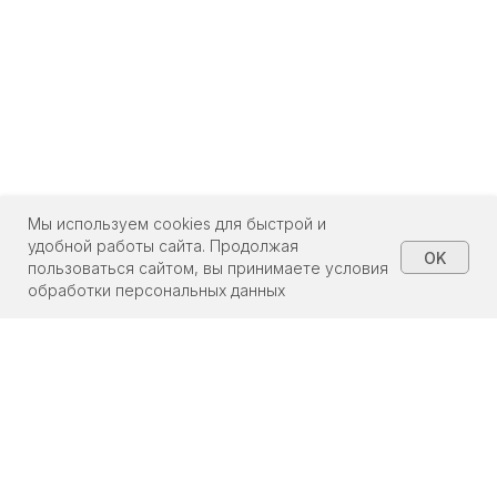
Мы используем cookies для быстрой и
удобной работы сайта. Продолжая
OK
пользоваться сайтом, вы принимаете условия
обработки персональных данных