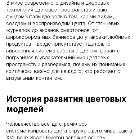
В мире современного дизайна и цифровых
технологий цветовые пространства играют
фундаментальную роль в том, как мы видим,
создаем и воспроизводим цвета. От глянцевых
журналов до экранов смартфонов, от
широкоформатных баннеров до упаковки любимых
продуктов – везде присутствует тщательно
выверенная система работы с цветом. Давайте
погрузимся в увлекательный мир цветовых
пространств и разберемся, почему их понимание
критически важно для каждого, кто работает с
визуальным контентом.
История развития цветовых
моделей
Человечество всегда стремилось
систематизировать цвета окружающего мира. Еще в
XVII веке Исаак Ньютон заложил основы