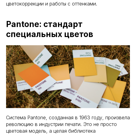
цветокоррекции и работы с оттенками.
Pantone: стандарт
специальных цветов
Система Pantone, созданная в 1963 году, произвела
революцию в индустрии печати. Это не просто
цветовая модель, а целая библиотека