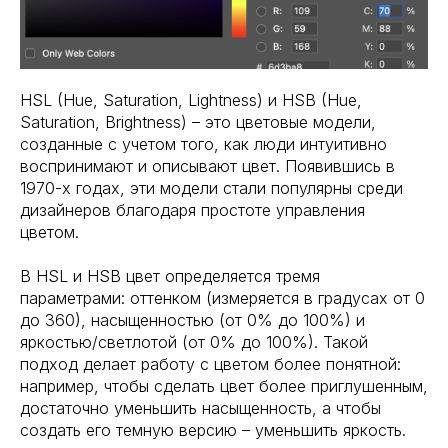
HSL (Hue, Saturation, Lightness) и HSB (Hue,
Saturation, Brightness) – это цветовые модели,
созданные с учетом того, как люди интуитивно
воспринимают и описывают цвет. Появившись в
1970-х годах, эти модели стали популярны среди
дизайнеров благодаря простоте управления
цветом.
В HSL и HSB цвет определяется тремя
параметрами: оттенком (измеряется в градусах от 0
до 360), насыщенностью (от 0% до 100%) и
яркостью/светлотой (от 0% до 100%). Такой
подход делает работу с цветом более понятной:
например, чтобы сделать цвет более приглушенным,
достаточно уменьшить насыщенность, а чтобы
создать его темную версию – уменьшить яркость.