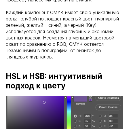
Каждый компонент CMYK имеет свою уникальную
роль: голубой поглощает красный цвет, пурпурный –
зеленый, желтый – синий, а черный (Key)
используется для создания глубины и экономии
цветных красок. Несмотря на меньший цветовой
охват по сравнению с RGB, CMYK остается
незаменимым в полиграфии, от визиток до
глянцевых журналов.
HSL и HSB: интуитивный
подход к цвету