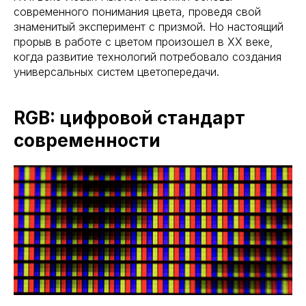
современного понимания цвета, проведя свой
знаменитый эксперимент с призмой. Но настоящий
прорыв в работе с цветом произошел в XX веке,
когда развитие технологий потребовало создания
универсальных систем цветопередачи.
RGB: цифровой стандарт
современности