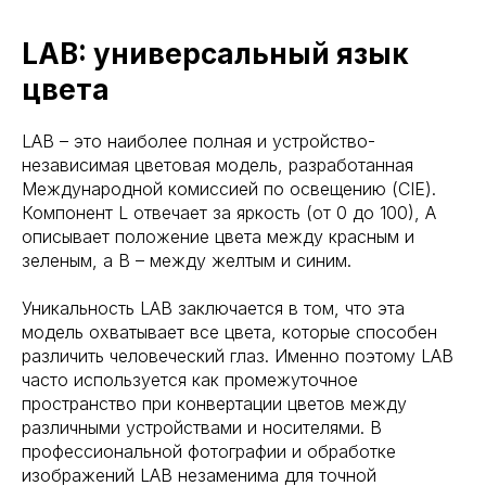
LAB: универсальный язык
цвета
LAB – это наиболее полная и устройство-
независимая цветовая модель, разработанная
Международной комиссией по освещению (CIE).
Компонент L отвечает за яркость (от 0 до 100), A
описывает положение цвета между красным и
зеленым, а B – между желтым и синим.
Уникальность LAB заключается в том, что эта
модель охватывает все цвета, которые способен
различить человеческий глаз. Именно поэтому LAB
часто используется как промежуточное
пространство при конвертации цветов между
различными устройствами и носителями. В
профессиональной фотографии и обработке
изображений LAB незаменима для точной