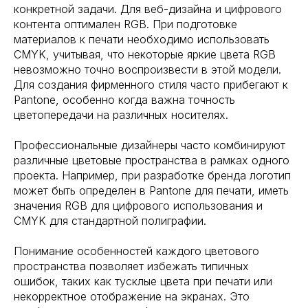
конкретной задачи. Для веб-дизайна и цифрового
контента оптимален RGB. При подготовке
материалов к печати необходимо использовать
CMYK, учитывая, что некоторые яркие цвета RGB
невозможно точно воспроизвести в этой модели.
Для создания фирменного стиля часто прибегают к
Pantone, особенно когда важна точность
цветопередачи на различных носителях.
Профессиональные дизайнеры часто комбинируют
различные цветовые пространства в рамках одного
проекта. Например, при разработке бренда логотип
может быть определен в Pantone для печати, иметь
значения RGB для цифрового использования и
CMYK для стандартной полиграфии.
Понимание особенностей каждого цветового
пространства позволяет избежать типичных
ошибок, таких как тусклые цвета при печати или
некорректное отображение на экранах. Это