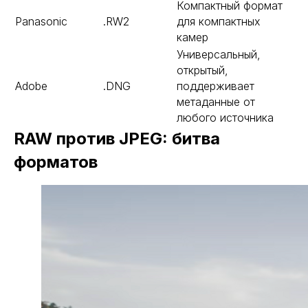
Компактный формат
Panasonic
.RW2
для компактных
камер
Универсальный,
открытый,
Adobe
.DNG
поддерживает
метаданные от
любого источника
RAW против JPEG: битва
форматов