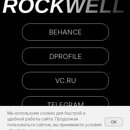
Мы используем cookies для быстрой и
удобной работы сайта. Продолжая
OK
пользоваться сайтом, вы принимаете условия