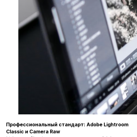
Профессиональный стандарт: Adobe Lightroom
Classic и Camera Raw