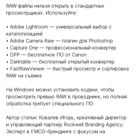
RAW-файлы нельзя открыть в стандартных
просмотрщиках. Используйте:
• Adobe Lightroom — универсальный выбор с
каталогизацией
• Adobe Camera Raw — плагин для Photoshop
• Capture One — профессиональный конвертер
• DPP — бесплатное ПО от Canon
• Darktable — бесплатный открытый конвертер
• FastRawViewer — быстрый просмотр и сортировка
RAW на съёмке
На Windows можно установить кодеки, чтобы
просмотреть превью RAW в проводнике, но полная
обработка требует специального ПО
Автор статьи: Ковалев Игорь, креативный директор
и управляющий партнёр Rockwell Branding Agency.
Эксперт в FMCG-брендинге с фокусом на