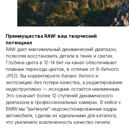
Преимущества RAW: ваш творческий
потенциал
RAW даёт максимальный динамический диапазон,
позволяя восстановить детали в тенях и светах.
Глубина цвета в 12-14 бит на канал обеспечивает
плавные переходы цветов, в отличие от 8-битного
JPEG. Вы корректируете баланс белого и
экспозицию без потери качества, а редактирование
недеструктивно — исходник остаётся неизменным.
Это означает более 12 ступеней динамического
диапазона в профессиональных камерах. В кейсе с
BMW мы "вытянули" недоэкспонированные кадры
автомобиля, сделав их идеальными для каталога,
что увеличило вовлечённость качество печати.