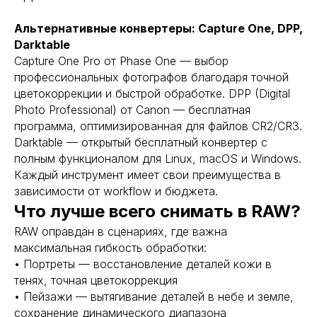
Альтернативные конвертеры: Capture One, DPP,
Darktable
Capture One Pro от Phase One — выбор
профессиональных фотографов благодаря точной
цветокоррекции и быстрой обработке. DPP (Digital
Photo Professional) от Canon — бесплатная
программа, оптимизированная для файлов CR2/CR3.
Darktable — открытый бесплатный конвертер с
полным функционалом для Linux, macOS и Windows.
Каждый инструмент имеет свои преимущества в
зависимости от workflow и бюджета.
Что лучше всего снимать в RAW?
RAW оправдан в сценариях, где важна
максимальная гибкость обработки:
• Портреты — восстановление деталей кожи в
тенях, точная цветокоррекция
• Пейзажи — вытягивание деталей в небе и земле,
сохранение динамического диапазона