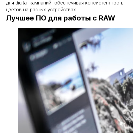
для digital-кампаний, обеспечивая консистентность
цветов на разных устройствах.
Лучшее ПО для работы с RAW