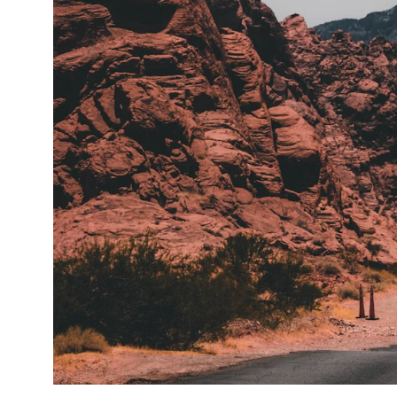
Политика конфиденциальности