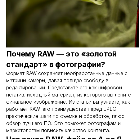
Почему RAW — это «золотой
стандарт» в фотографии?
Формат RAW сохраняет необработанные данные с
матрицы камеры, давая полную свободу в
редактировании. Представьте его как цифровой
негатив: исходный материал, из которого вы лепите
финальное изображение. Из статьи вы узнаете, как
работает RAW, его преимущества перед JPEG,
практические шаги по съёмке и обработке, плюс
обзор лучшего ПО. Это поможет фотографам и
маркетологам повысить качество контента.