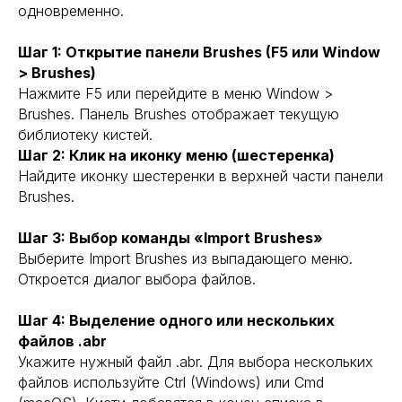
одновременно.
Шаг 1: Открытие панели Brushes (F5 или Window
> Brushes)
Нажмите F5 или перейдите в меню Window >
Brushes. Панель Brushes отображает текущую
библиотеку кистей.
Шаг 2: Клик на иконку меню (шестеренка)
Найдите иконку шестеренки в верхней части панели
Brushes.
Шаг 3: Выбор команды «Import Brushes»
Выберите Import Brushes из выпадающего меню.
Откроется диалог выбора файлов.
Шаг 4: Выделение одного или нескольких
файлов .abr
Укажите нужный файл .abr. Для выбора нескольких
файлов используйте Ctrl (Windows) или Cmd