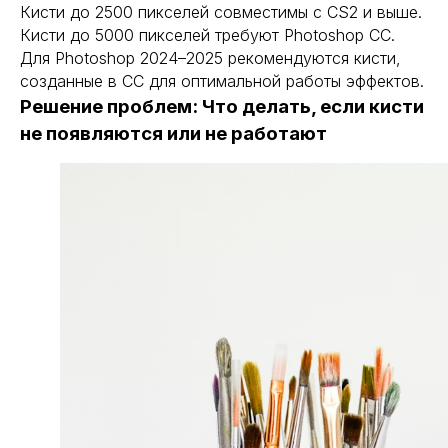
Кисти до 2500 пикселей совместимы с CS2 и выше.
Кисти до 5000 пикселей требуют Photoshop CC.
Для Photoshop 2024–2025 рекомендуются кисти,
созданные в CC для оптимальной работы эффектов.
Решение проблем: Что делать, если кисти
не появляются или не работают