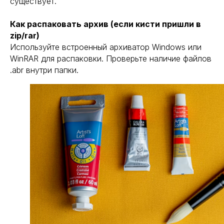
существует.
Как распаковать архив (если кисти пришли в
zip/rar)
Используйте встроенный архиватор Windows или
WinRAR для распаковки. Проверьте наличие файлов
.abr внутри папки.