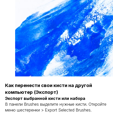
Как перенести свои кисти на другой
компьютер (Экспорт)
Экспорт выбранной кисти или набора
В панели Brushes выделите нужные кисти. Откройте
меню шестеренки > Export Selected Brushes.