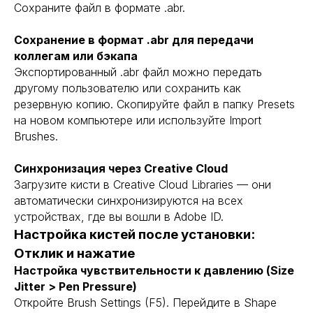
Сохраните файл в формате .abr.
Сохранение в формат .abr для передачи
коллегам или бэкапа
Экспортированный .abr файл можно передать
другому пользователю или сохранить как
резервную копию. Скопируйте файл в папку Presets
на новом компьютере или используйте Import
Brushes.
Синхронизация через Creative Cloud
Загрузите кисти в Creative Cloud Libraries — они
автоматически синхронизируются на всех
устройствах, где вы вошли в Adobe ID.
Настройка кистей после установки:
Отклик и нажатие
Настройка чувствительности к давлению (Size
Jitter > Pen Pressure)
Откройте Brush Settings (F5). Перейдите в Shape