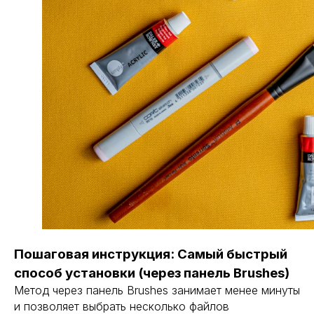
Пошаговая инструкция: Самый быстрый
способ установки (через панель Brushes)
Метод через панель Brushes занимает менее минуты
и позволяет выбрать несколько файлов