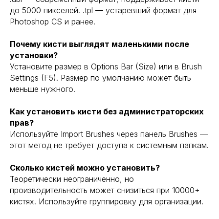
до 5000 пикселей. .tpl — устаревший формат для
Photoshop CS и ранее.
Почему кисти выглядят маленькими после
установки?
Установите размер в Options Bar (Size) или в Brush
Settings (F5). Размер по умолчанию может быть
меньше нужного.
Как установить кисти без администраторских
прав?
Используйте Import Brushes через панель Brushes —
этот метод не требует доступа к системным папкам.
Сколько кистей можно установить?
Теоретически неограниченно, но
производительность может снизиться при 10000+
кистях. Используйте группировку для организации.