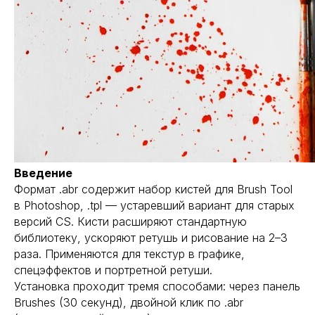
Введение
Формат .abr содержит набор кистей для Brush Tool
в Photoshop, .tpl — устаревший вариант для старых
версий CS. Кисти расширяют стандартную
библиотеку, ускоряют ретушь и рисование на 2–3
раза. Применяются для текстур в графике,
спецэффектов и портретной ретуши.
Установка проходит тремя способами: через панель
Brushes (30 секунд), двойной клик по .abr