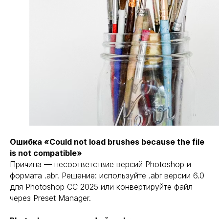
Ошибка «Could not load brushes because the file
is not compatible»
Причина — несоответствие версий Photoshop и
формата .abr. Решение: используйте .abr версии 6.0
для Photoshop CC 2025 или конвертируйте файл
через Preset Manager.