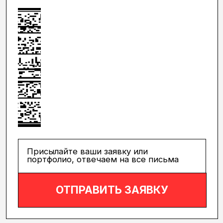
Присылайте ваши заявку или
портфолио, отвечаем на все письма
ОТПРАВИТЬ ЗАЯВКУ
ЧТО ВЫ ПОЛУЧИТЕ?
Разносторонний опыт:
возможность работать