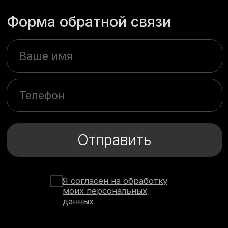
VC.RU
TELEGRAM
Политика конфиденциальности