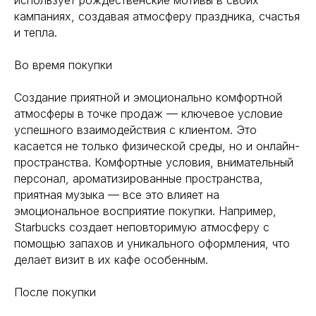
использует рождественские мотивы в своих
кампаниях, создавая атмосферу праздника, счастья
и тепла.
Во время покупки
Создание приятной и эмоционально комфортной
атмосферы в точке продаж — ключевое условие
успешного взаимодействия с клиентом. Это
касается не только физической среды, но и онлайн-
пространства. Комфортные условия, внимательный
персонал, ароматизированные пространства,
приятная музыка — все это влияет на
эмоциональное восприятие покупки. Например,
Starbucks создает неповторимую атмосферу с
помощью запахов и уникального оформления, что
делает визит в их кафе особенным.
После покупки