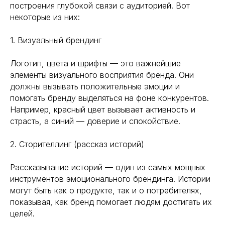
построения глубокой связи с аудиторией. Вот
некоторые из них:
1. Визуальный брендинг
Логотип, цвета и шрифты — это важнейшие
элементы визуального восприятия бренда. Они
должны вызывать положительные эмоции и
помогать бренду выделяться на фоне конкурентов.
Например, красный цвет вызывает активность и
страсть, а синий — доверие и спокойствие.
2. Сторителлинг (рассказ историй)
Рассказывание историй — один из самых мощных
инструментов эмоционального брендинга. Истории
могут быть как о продукте, так и о потребителях,
показывая, как бренд помогает людям достигать их
целей.