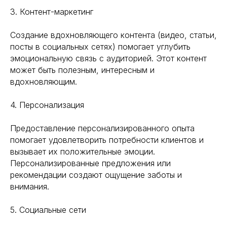
3. Контент-маркетинг
Создание вдохновляющего контента (видео, статьи,
посты в социальных сетях) помогает углубить
эмоциональную связь с аудиторией. Этот контент
может быть полезным, интересным и
вдохновляющим.
4. Персонализация
Предоставление персонализированного опыта
помогает удовлетворить потребности клиентов и
вызывает их положительные эмоции.
Персонализированные предложения или
рекомендации создают ощущение заботы и
внимания.
5. Социальные сети