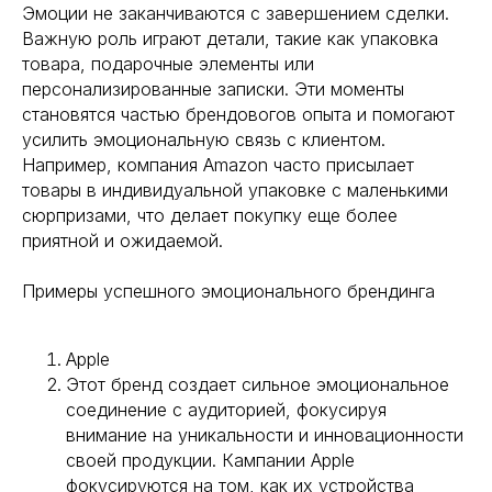
Эмоции не заканчиваются с завершением сделки.
Важную роль играют детали, такие как упаковка
товара, подарочные элементы или
персонализированные записки. Эти моменты
становятся частью брендовогов опыта и помогают
усилить эмоциональную связь с клиентом.
Например, компания Amazon часто присылает
товары в индивидуальной упаковке с маленькими
сюрпризами, что делает покупку еще более
приятной и ожидаемой.
Примеры успешного эмоционального брендинга
Apple
Этот бренд создает сильное эмоциональное
соединение с аудиторией, фокусируя
внимание на уникальности и инновационности
своей продукции. Кампании Apple
фокусируются на том, как их устройства