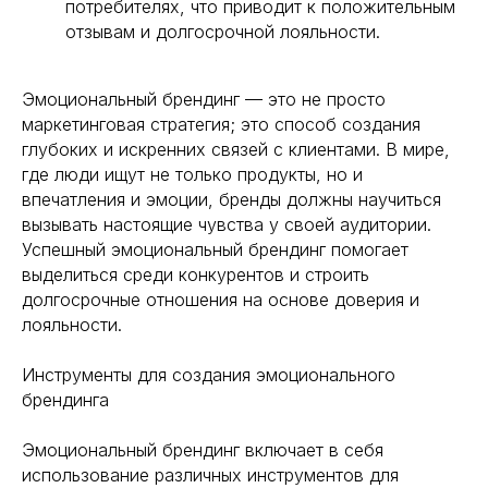
потребителях, что приводит к положительным
отзывам и долгосрочной лояльности.
Эмоциональный брендинг — это не просто
маркетинговая стратегия; это способ создания
глубоких и искренних связей с клиентами. В мире,
где люди ищут не только продукты, но и
впечатления и эмоции, бренды должны научиться
вызывать настоящие чувства у своей аудитории.
Успешный эмоциональный брендинг помогает
выделиться среди конкурентов и строить
долгосрочные отношения на основе доверия и
лояльности.
Инструменты для создания эмоционального
брендинга
Эмоциональный брендинг включает в себя
использование различных инструментов для