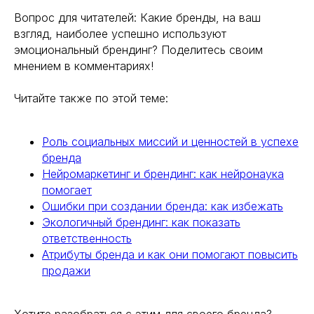
Вопрос для читателей: Какие бренды, на ваш
взгляд, наиболее успешно используют
эмоциональный брендинг? Поделитесь своим
мнением в комментариях!
Читайте также по этой теме:
Роль социальных миссий и ценностей в успехе
бренда
Нейромаркетинг и брендинг: как нейронаука
помогает
Ошибки при создании бренда: как избежать
Экологичный брендинг: как показать
ответственность
Атрибуты бренда и как они помогают повысить
продажи