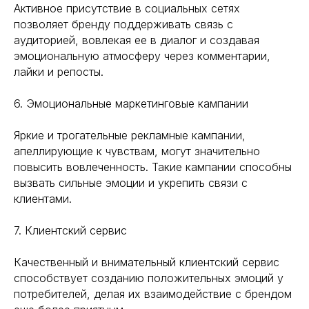
Активное присутствие в социальных сетях
позволяет бренду поддерживать связь с
аудиторией, вовлекая ее в диалог и создавая
эмоциональную атмосферу через комментарии,
лайки и репосты.
6. Эмоциональные маркетинговые кампании
Яркие и трогательные рекламные кампании,
апеллирующие к чувствам, могут значительно
повысить вовлеченность. Такие кампании способны
вызвать сильные эмоции и укрепить связи с
клиентами.
7. Клиентский сервис
Качественный и внимательный клиентский сервис
способствует созданию положительных эмоций у
потребителей, делая их взаимодействие с брендом