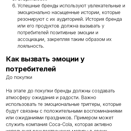
Успешные бренды используют увлекательные и
эмоционально насыщенные истории, которые
резонируют с их аудиторией. История бренда
или его продуктов должна вызывать у
потребителей позитивные эмоции и
ассоциации, закрепляя таким образом их
лояльность.
Как вызвать эмоции у
потребителей
До покупки
На этапе до покупки бренды должны создавать
атмосферу ожидания и радости. Важно
использовать те эмоциональные триггеры, которые
будут связаны с положительными воспоминаниями
или ожиданиями праздников. Примером может
служить компания Coca-Cola, которая активно