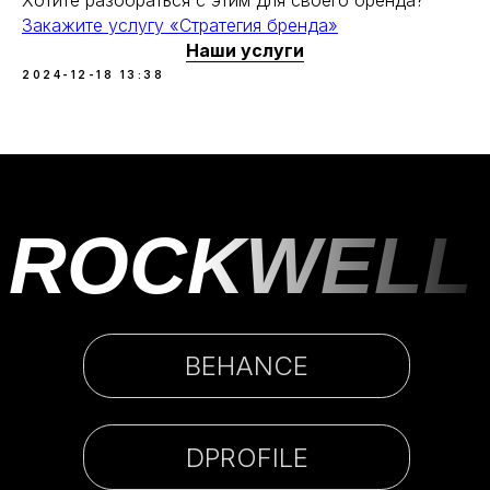
Хотите разобраться с этим для своего бренда?
Закажите услугу «Стратегия бренда»
Наши услуги
2024-12-18 13:38