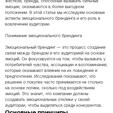
жесткой, бренды, способные вызывать сильные
эмоции, оказываются в более выгодном
положении. В этой статье мы исследуем основные
аспекты эмоционального брендинга и его роль в
вовлечении аудитории.
Понимание эмоционального брендинга
Эмоциональный брендинг — это процесс создания
связи между брендом и его аудиторией на основе
эмоций. Он фокусируется на том, чтобы вызывать у
потребителей чувства, ассоциации и воспоминания,
которые оказывают влияние на их поведение и
предпочтения. Исследования показывают, что
решение о покупке часто принимается не столько
на основе логики, сколько под воздействием
эмоций. Это значит, что компании должны
создавать эмоциональные отклики у своей
аудитории, чтобы выделяться среди конкурентов.
Основные принципы