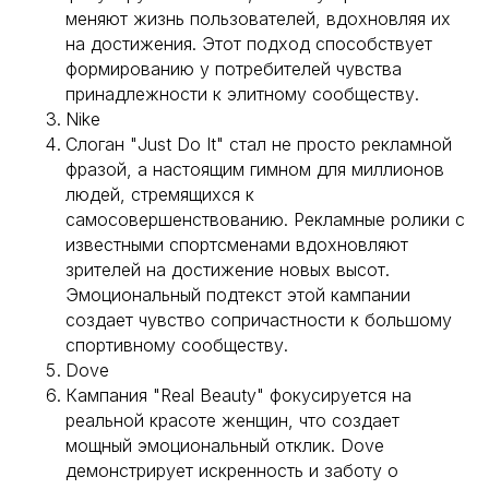
меняют жизнь пользователей, вдохновляя их
на достижения. Этот подход способствует
формированию у потребителей чувства
принадлежности к элитному сообществу.
Nike
Слоган "Just Do It" стал не просто рекламной
фразой, а настоящим гимном для миллионов
людей, стремящихся к
самосовершенствованию. Рекламные ролики с
известными спортсменами вдохновляют
зрителей на достижение новых высот.
Эмоциональный подтекст этой кампании
создает чувство сопричастности к большому
спортивному сообществу.
Dove
Кампания "Real Beauty" фокусируется на
реальной красоте женщин, что создает
мощный эмоциональный отклик. Dove
демонстрирует искренность и заботу о