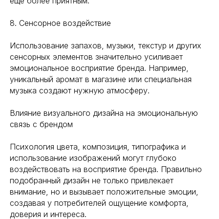
еще более приятным.
8. Сенсорное воздействие
Использование запахов, музыки, текстур и других
сенсорных элементов значительно усиливает
эмоциональное восприятие бренда. Например,
уникальный аромат в магазине или специальная
музыка создают нужную атмосферу.
Влияние визуального дизайна на эмоциональную
связь с брендом
Психология цвета, композиция, типографика и
использование изображений могут глубоко
воздействовать на восприятие бренда. Правильно
ROCKWELL
подобранный дизайн не только привлекает
внимание, но и вызывает положительные эмоции,
создавая у потребителей ощущение комфорта,
доверия и интереса.