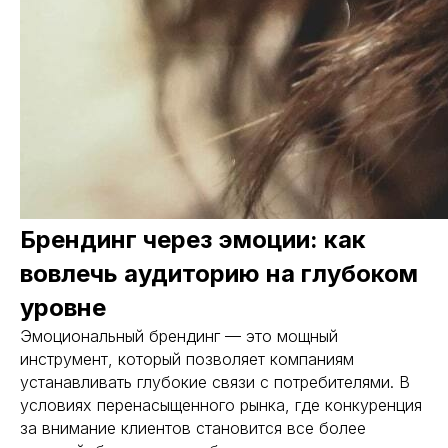
Брендинг через эмоции: как
вовлечь аудиторию на глубоком
уровне
Эмоциональный брендинг — это мощный
инструмент, который позволяет компаниям
устанавливать глубокие связи с потребителями. В
условиях перенасыщенного рынка, где конкуренция
за внимание клиентов становится все более