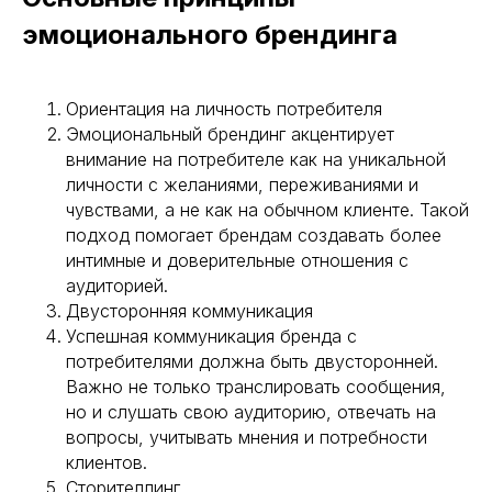
эмоционального брендинга
Ориентация на личность потребителя
Эмоциональный брендинг акцентирует
внимание на потребителе как на уникальной
личности с желаниями, переживаниями и
чувствами, а не как на обычном клиенте. Такой
подход помогает брендам создавать более
интимные и доверительные отношения с
аудиторией.
Двусторонняя коммуникация
Успешная коммуникация бренда с
потребителями должна быть двусторонней.
Важно не только транслировать сообщения,
но и слушать свою аудиторию, отвечать на
вопросы, учитывать мнения и потребности
клиентов.
Сторителлинг